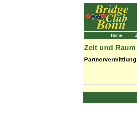
Home
Zeit und Raum
Partnervermittlung