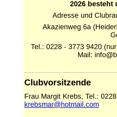
2026 besteht 
Adresse und Clubr
Akazienweg 6a (Heider
G
Tel.: 0228 - 3773 9420 (nur
Mail: info@
Clubvorsitzende
Frau Margit Krebs, Tel.: 0228
krebsmar@hotmail.com