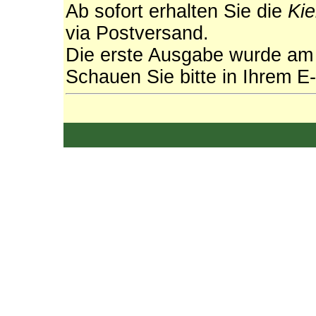
Ab sofort erhalten Sie die
Kie
via Postversand.
Die erste Ausgabe wurde am 
Schauen Sie bitte in Ihrem E