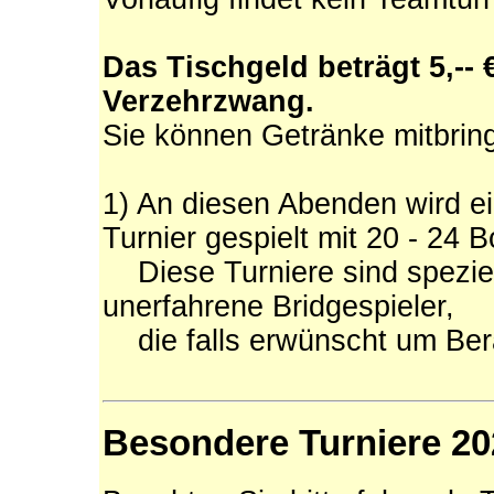
Das Tischgeld beträgt 5,-- 
Verzehrzwang.
Sie können Getränke mitbrin
1) An diesen Abenden wird ei
Turnier gespielt mit 20 - 24 B
Diese Turniere sind speziell
unerfahrene Bridgespieler,
die falls erwünscht um Bera
Besondere Turniere 20