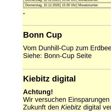
Donnerstag, 10.12.2026
15.00 Uhr
Monatsturnier
.
Bonn Cup
Vom Dunhill-Cup zum Erdbee
Siehe: Bonn-Cup Seite
Kiebitz digital
Achtung!
Wir versuchen Einsparungen 
Zukunft den
Kiebitz
digital v