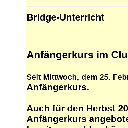
Bridge-Unterricht
Anfängerkurs im Cl
Seit
Mittwoch, dem 25. Feb
Anfängerkurs.
Auch für den Herbst 20
Anfängerkurs angeboten