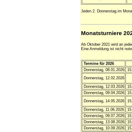
Jeden 2. Donnerstag im Monat
Monatsturniere 20
Ab Oktober 2021 wird an jede
Eine Anmeldung ist nicht not
Termine für 2026
Donnerstag, 08.01.2026
15.
Donnerstag, 12.02.2026
Donnerstag, 12.03.2026
15.
Donnerstag, 09.04.2026
15.
Donnerstag, 14.05.2026
15.
Donnerstag, 11.06.2026
15.
Donnerstag, 09.07.2026
15.
Donnerstag, 13.08.2026
15.
Donnerstag, 10.09.2026
15.