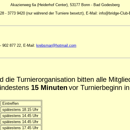
Akazienweg 6a (Heiderhof Center), 53177 Bonn - Bad Godesberg
228 - 3773 9420 (nur während der Turniere besetzt), E-Mail: info@bridge-Club
- 902 877 22, E-Mail:
krebsmar@hotmail.com
 die Turnierorganisation bitten alle Mitglie
indestens
15 Minuten
vor Turnierbeginn i
Eintreffen
spätestens 18.15 Uhr
spätestens 14.45 Uhr
spätestens 14.45 Uhr
spätestens 17.45 Uhr