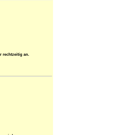
 rechtzeitig an.