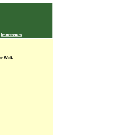
Impressum
er Welt.