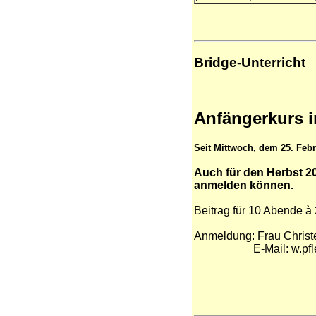
Bridge-Unterricht
Anfängerkurs 
Seit
Mittwoch, dem 25. Febr
Auch für den Herbst 20
anmelden können.
Beitrag für 10 Abende à
Anmeldung: Frau Christe
E-Mail: w.pfletsch